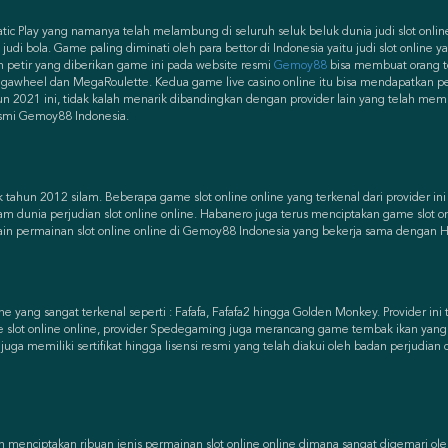
atic Play yang namanya telah melambung di seluruh seluk beluk dunia judi slot onlin
 dan judi bola. Game paling diminati oleh para bettor di Indonesia yaitu judi slot onli
 petir yang diberikan game ini pada website resmi
Gemoy88
bisa membuat orang t
gawheel dan MegaRoulette. Kedua game live casino online itu bisa mendapatkan perka
tahun 2021 ini, tidak kalah menarik dibandingkan dengan provider lain yang telah me
esmi Gemoy88 Indonesia.
tahun 2012 silam. Beberapa game slot online online yang terkenal dari provider in
m dunia perjudian slot online online. Habanero juga terus menciptakan game slot 
main permainan slot online online di Gemoy88 Indonesia yang bekerja sama dengan 
e yang sangat terkenal seperti : Fafafa, Fafafa2 hingga Golden Monkey. Provider ini
ame slot online online, provider Spedegaming juga merancang game tembak ikan yang 
a memiliki sertifikat hingga lisensi resmi yang telah diakui oleh badan perjudian d
elah menciptakan ribuan jenis permainan slot online online dimana sangat digemari 