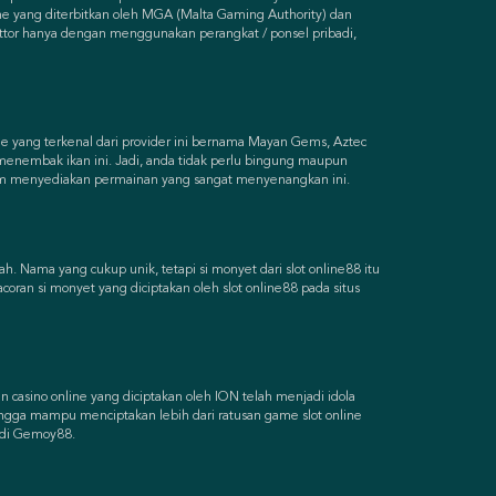
me yang diterbitkan oleh MGA (Malta Gaming Authority) dan
ettor hanya dengan menggunakan perangkat / ponsel pribadi,
ine yang terkenal dari provider ini bernama Mayan Gems, Aztec
enembak ikan ini. Jadi, anda tidak perlu bingung maupun
am menyediakan permainan yang sangat menyenangkan ini.
. Nama yang cukup unik, tetapi si monyet dari slot online88 itu
ran si monyet yang diciptakan oleh slot online88 pada situs
n casino online yang diciptakan oleh ION telah menjadi idola
ehingga mampu menciptakan lebih dari ratusan game slot online
a di Gemoy88.