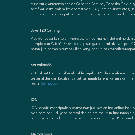
tersebut diantaranya adalah Ganesha Fortune, Ganesha Gold hin
sertifikat resmi dalam beroperasi oleh GA (Gaming Associates).
anda semua telah dapat bermain di Gemoy88 Indonesia dan men
Joker123 Gaming
Provider Joker123 telah menciptakan permainan slot online dan t
Temple dan Witch's Brew. Sedangkan game tembak ikan, joker12
heran jika bermain tembak ikan yang berkualitas terbaik terdapa
slot online88
slot online88 mulai dikenal publik sejak 2021 dan telah memili
terkenal dengan kegilaanya ketika marah karena kalian akan men
resmi
Gemoy88
.
ION
ION sendiri menciptakan permainan judi slot online online berupa
oleh para penjudi yang berasal dari dalam maupun luar tanah air
online yang tidak kalah menarik dari provider lainnya. Buktik
Microgaming