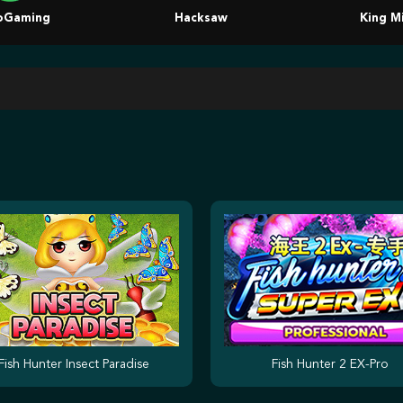
oGaming
Hacksaw
King M
Fish Hunter Insect Paradise
Fish Hunter 2 EX-Pro