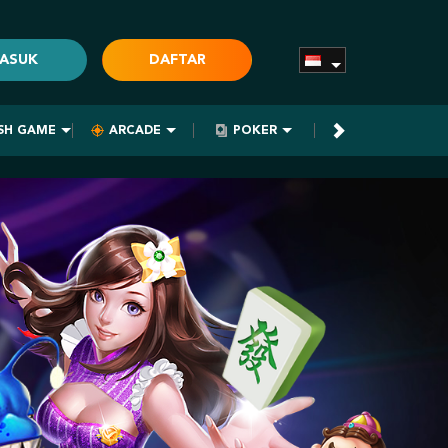
ASUK
DAFTAR
SH GAME
ARCADE
POKER
E-SPORTS