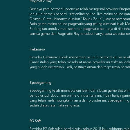
Pragmatic Play
Pastinya para bettor di Indonesia telah mengenal provider Pragm
jenis judi terbaik seperti : slot online online, live casino online
Olympus" atau biasanya disebut "Kakek Zeus", karena sambaran
Pada game casino online pragmatic yang paling diminati ialah Me
Sedangkan untuk virtual sport dari pragmatic baru saja di rilis 
semua game dari Pragmatic Play tersebut hanya pada website r
Habanero
Provider Habanero sudah menemani seluruh bettor di dubia sejak 
Game itulah yang telah membuat nama provider ini terkenal dala
yang sudah diciptakan. Jadi, pastinya aman dan terpercaya ber
Spadegaming
Spadegaming telah menciptakan lebih dari ribuan game slot onlin
penyuka judi slot online online di nusantara ini. Tidak hanya g
yang telah melambungkan nama dari provider ini. Spadegaming jug
sudah diatas rata - rata yang ada.
PG Soft
Provider PG Soft telah berdiri sejak tahun 2015 lalu sehingga t